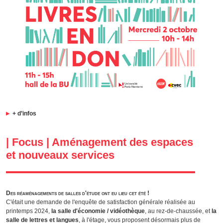
+ d’infos
| Focus | Aménagement des espaces
et nouveaux services
Des réaménagements de salles d'étude ont eu lieu cet été !
C'était une demande de l'enquête de satisfaction générale réalisée au
printemps 2024,
la salle d'économie / vidéothèque
, au rez-de-chaussée, et
la
salle de lettres et langues
, à l'étage, vous proposent désormais plus de