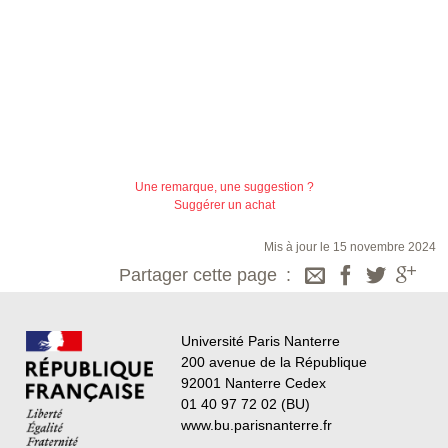
Une remarque, une suggestion ?
Suggérer un achat
Mis à jour le 15 novembre 2024
Partager cette page
Université Paris Nanterre
200 avenue de la République
92001 Nanterre Cedex
01 40 97 72 02 (BU)
www.bu.parisnanterre.fr