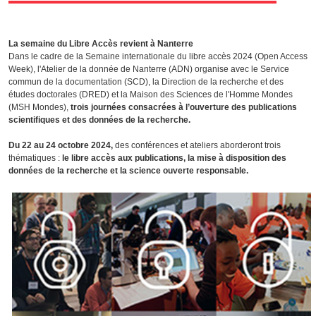
La semaine du Libre Accès revient à Nanterre
Dans le cadre de la Semaine internationale du libre accès 2024 (Open Access
Week), l'Atelier de la donnée de Nanterre (ADN) organise avec le Service
commun de la documentation (SCD), la Direction de la recherche et des
études doctorales (DRED) et la Maison des Sciences de l'Homme Mondes
(MSH Mondes),
trois journées consacrées à l’ouverture des publications
scientifiques et des données de la recherche.
Du 22 au 24 octobre 2024,
des conférences et ateliers aborderont trois
thématiques :
le libre accès aux publications, la mise à disposition des
données de la recherche et la science ouverte responsable.