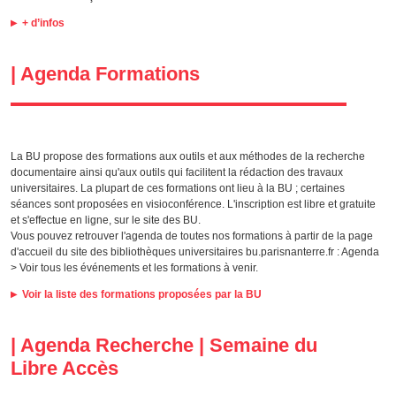
+ d’infos
| Agenda Formations
La BU propose des formations aux outils et aux méthodes de la recherche
documentaire ainsi qu'aux outils qui facilitent la rédaction des travaux
universitaires. La plupart de ces formations ont lieu à la BU ; certaines
séances sont proposées en visioconférence. L'inscription est libre et gratuite
et s'effectue en ligne, sur le site des BU.
Vous pouvez retrouver l'agenda de toutes nos formations à partir de la page
d'accueil du site des bibliothèques universitaires bu.parisnanterre.fr : Agenda
> Voir tous les événements et les formations à venir.
Voir la liste des formations proposées par la BU
| Agenda Recherche | Semaine du
Libre Accès