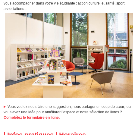
vous accompagner dans votre vie étudiante : action culturelle, santé, sport,
associations...
Vous voulez nous faire une suggestion, nous partager un coup de cœur, ou
vous avez une idée pour améliorer l’espace et notre sélection de livres ?
Complétez le formulaire en ligne.
| Infos pratiques | Horaires