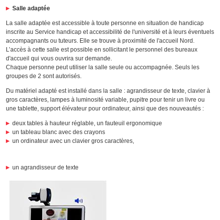
Salle adaptée
La salle adaptée est accessible à toute personne en situation de handicap
inscrite au Service handicap et accessibilité de l'université et à leurs éventuels
accompagnants ou tuteurs. Elle se trouve à proximité de l'accueil Nord.
L’accès à cette salle est possible en sollicitant le personnel des bureaux
d'accueil qui vous ouvrira sur demande.
Chaque personne peut utiliser la salle seule ou accompagnée. Seuls les
groupes de 2 sont autorisés.
Du matériel adapté est installé dans la salle : agrandisseur de texte, clavier à
gros caractères, lampes à luminosité variable, pupitre pour tenir un livre ou
une tablette, support élévateur pour ordinateur, ainsi que des nouveautés :
deux tables à hauteur réglable, un fauteuil ergonomique
un tableau blanc avec des crayons
un ordinateur avec un clavier gros caractères,
un agrandisseur de texte