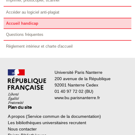
Imprimer, photocopier, scanner
Accéder au logiciel anti-plagiat
Accueil handicap
Questions fréquentes
Règlement intérieur et charte d'accueil
Université Paris Nanterre
200 avenue de la République
92001 Nanterre Cedex
01 40 97 72 02 (BU)
www.bu.parisnanterre.fr
Plan du site
A propos (Service commun de la documentation)
Les bibliothèques universitaires recrutent
Nous contacter