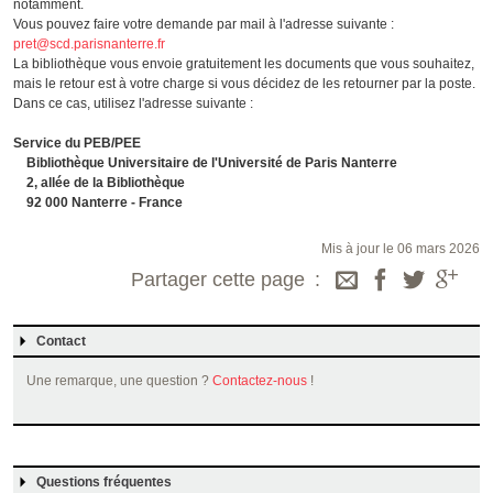
notamment.
Vous pouvez faire votre demande par mail à l'adresse suivante :
pret@scd.parisnanterre.fr
La bibliothèque vous envoie gratuitement les documents que vous souhaitez,
mais le retour est à votre charge si vous décidez de les retourner par la poste.
Dans ce cas, utilisez l'adresse suivante :
Service du PEB/PEE
Bibliothèque Universitaire de l'Université de Paris Nanterre
2, allée de la Bibliothèque
92 000 Nanterre - France
Mis à jour le 06 mars 2026
Partager cette page
Contact
Une remarque, une question ?
Contactez-nous
!
Questions fréquentes