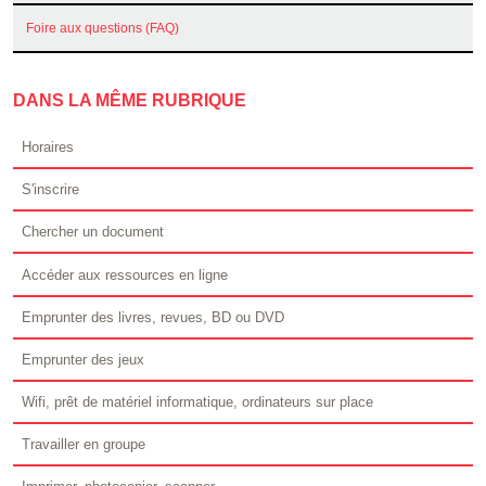
Foire aux questions (FAQ)
DANS LA MÊME RUBRIQUE
Horaires
S'inscrire
Chercher un document
Accéder aux ressources en ligne
Emprunter des livres, revues, BD ou DVD
Emprunter des jeux
Wifi, prêt de matériel informatique, ordinateurs sur place
Travailler en groupe