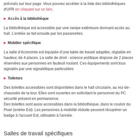
précisés sur leur page. Vous pouvez accéder à la liste des bibliothèques
d'UFR
en cliquant sur ce lien
.
Accès à la bibliothèque
La bibliothèque est accessible par une rampe extérieure donnant accès au
hall. L’entrée se fait ensuite par les passerelles.
Mobilier spécifique
La salle d’économie est équipée d’une table de travail adaptée, réglable en
hauteur, de 4 places. La salle de droit - science politique dispose de 2 places
réservées aux personnes en fauteuil roulant. Ces équipements sont tous
signalés par une signalétique particulière.
Toilettes
Des toilettes accessibles sont disponibles dans le hall circulaire, au rez-de-
chaussée de la tour. Elles sont ouvertes en sollicitant le personnel du PC
sécurité présent en permanence.
Des toilettes sont aussi accessibles dans la bibliothèque, dans le couloir du
Pixel (entrée Est). Les personnes à mobilité réduite peuvent récupérer un
badge à l'accueil Est, utilisable à l'année.
Salles de travail spécifiques