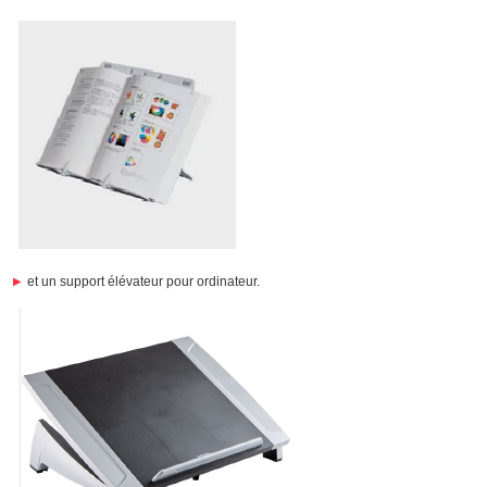
et un support élévateur pour ordinateur.