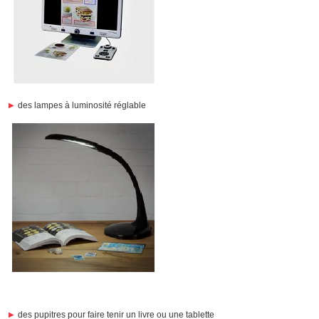
des lampes à luminosité réglable
des pupitres pour faire tenir un livre ou une tablette