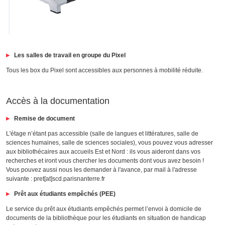
Les salles de travail en groupe du Pixel
Tous les box du Pixel sont accessibles aux personnes à mobilité réduite.
Accès à la documentation
Remise de document
L'étage n’étant pas accessible (salle de langues et littératures, salle de
sciences humaines, salle de sciences sociales), vous pouvez vous adresser
aux bibliothécaires aux accueils Est et Nord : ils vous aideront dans vos
recherches et iront vous chercher les documents dont vous avez besoin !
Vous pouvez aussi nous les demander à l'avance, par mail à l'adresse
suivante : pret[at]scd.parisnanterre.fr
Prêt aux étudiants empêchés (PEE)
Le service du prêt aux étudiants empêchés permet l’envoi à domicile de
documents de la bibliothèque pour les étudiants en situation de handicap