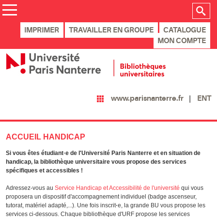
IMPRIMER
TRAVAILLER EN GROUPE
CATALOGUE
MON COMPTE
ENT
www.parisnanterre.fr
ACCUEIL HANDICAP
Si vous êtes étudiant·e de l'Université Paris Nanterre et en situation de
handicap, la bibliothèque universitaire vous propose des services
spécifiques et accessibles !
Adressez-vous au
Service Handicap et Accessibilité de l'université
qui vous
proposera un dispositif d'accompagnement individuel (badge ascenseur,
tutorat, matériel adapté,...). Une fois inscrit
·
e, la grande BU vous propose les
services ci-dessous. Chaque bibliothèque d'URF propose les services