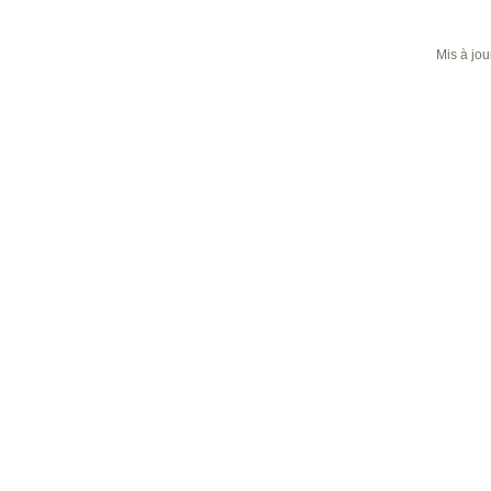
Mis à jou