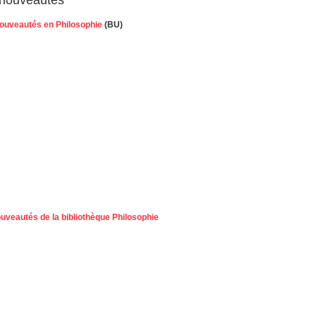
 nouveautés en Philosophie
(BU)
uveautés de la bibliothèque Philosophie