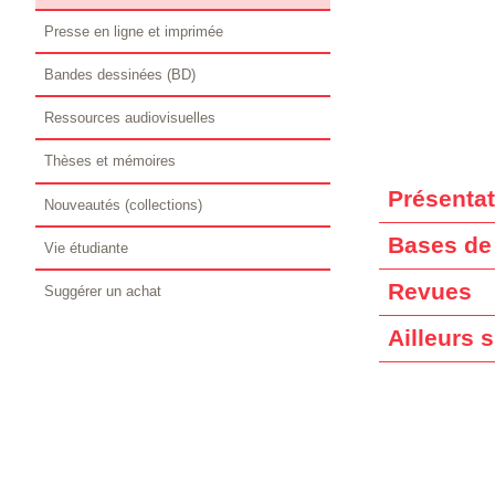
Presse en ligne et imprimée
Bandes dessinées (BD)
Ressources audiovisuelles
Thèses et mémoires
Présentat
Nouveautés (collections)
Bases de
Vie étudiante
Revues
Suggérer un achat
Ailleurs 