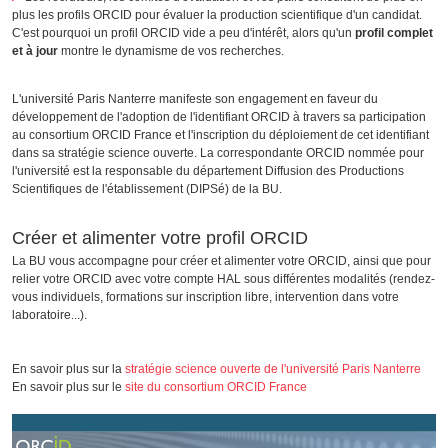
plus les profils ORCID pour évaluer la production scientifique d'un candidat.
C'est pourquoi un profil ORCID vide a peu d'intérêt, alors qu'un
profil complet
et à jour
montre le dynamisme de vos recherches.
L'université Paris Nanterre manifeste son engagement en faveur du
développement de l'adoption de l'identifiant ORCID à travers sa participation
au consortium ORCID France et l'inscription du déploiement de cet identifiant
dans sa stratégie science ouverte. La correspondante ORCID nommée pour
l'université est la responsable du département Diffusion des Productions
Scientifiques de l'établissement (DIPSé) de la BU.
Créer et alimenter votre profil ORCID
La BU vous accompagne pour créer et alimenter votre ORCID, ainsi que pour
relier votre ORCID avec votre compte HAL sous différentes modalités (rendez-
vous individuels, formations sur inscription libre, intervention dans votre
laboratoire...).
En savoir plus sur la
stratégie science ouverte de l'université Paris Nanterre
En savoir plus sur le
site du consortium ORCID France