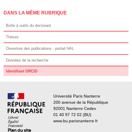
DANS LA MÊME RUBRIQUE
Boîte à outils du doctorant
Thèses
Ouverture des publications - portail HAL
Données de la recherche
Identifiant ORCID
Université Paris Nanterre
200 avenue de la République
92001 Nanterre Cedex
01 40 97 72 02 (BU)
www.bu.parisnanterre.fr
Plan du site