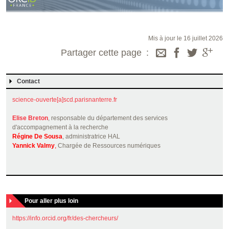
Mis à jour le 16 juillet 2026
Partager cette page
Contact
science-ouverte[a]scd.parisnanterre.fr
Elise Breton
, responsable du département des services
d'accompagnement à la recherche
Régine De Sousa
, administratrice HAL
Yannick Valmy
,
Chargée de Ressources numériques
Pour aller plus loin
https://info.orcid.org/fr/des-chercheurs/