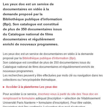
Les yeux doc est un service de
documentaires en vidéo à la
demande proposé par la
Bibliothèque publique d'information
(Bpi). Son catalogue est constitué
de plus de 350 documentaires issus
du Catalogue national de films
documentaires et régulièrement
enrichi de nouveaux programmes.
Les yeux doc est un service de documentaires en vidéo à la demande
proposé par la
Bibliothèque publique d'information (Bpi)
.
Son catalogue est constitué de plus de 350 documentaires issus du
Catalogue national de films documentaires et régulièrement enrichi de
nouveaux programmes.
Les recherches peuvent y être effectuées par mots clé ou navigation dans les
collections ou l’encyclopédie thématique.
Accéder à la plateforme Les yeux doc
Pour accéder à ce service,
inscrivez-vous à partir du site des Yeux doc en
remplissant le formulaire
adéquat (Inscription > sélection de l'établissement
Université Paris Nanterre > formulaire d'inscription). Pour être valide,