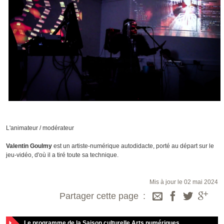
L'animateur / modérateur
Valentin Goulmy
est un artiste-numérique autodidacte, porté au départ sur le
jeu-vidéo, d'où il a tiré toute sa technique.
Mis à jour le 02 mai 2024
Partager cette page
Le programme de la Saison culturelle Arts numériques