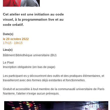
Cet atelier est une initiation au code
visuel, à la programmation live et au
code créatif.
Date(s)
le
20 octobre 2022
17h15 - 19h15
Lieu(x)
Bâtiment Bibliothèque universitaire (BU)
Le Pixel
Inscription obligatoire (en bas de page)
Les participant·es y découvriront des outils et des pratiques élémentaires, et
travailleront avec des formes déjà existantes et fonctionnelles.
Gratuit et accessible à tout membre de la communauté universitaire de Paris
Nanterre, l'atelier n'exige aucun prérequis.