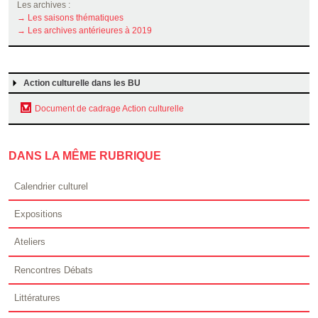
Les archives :
→ Les saisons thématiques
→ Les archives antérieures à 2019
Action culturelle dans les BU
Document de cadrage Action culturelle
DANS LA MÊME RUBRIQUE
Calendrier culturel
Expositions
Ateliers
Rencontres Débats
Littératures