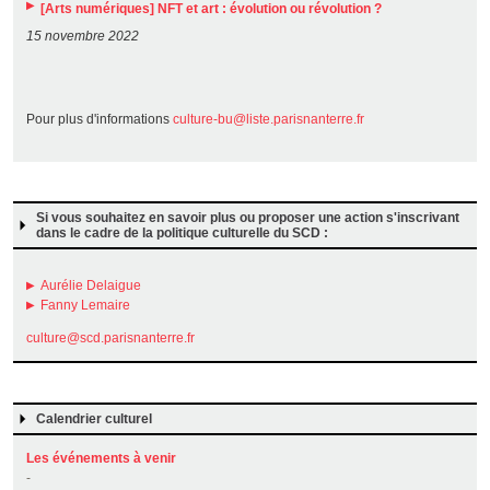
[Arts numériques] NFT et art : évolution ou révolution ?
15 novembre 2022
Pour plus d'informations
culture-bu@liste.parisnanterre.fr
Si vous souhaitez en savoir plus ou proposer une action s'inscrivant
dans le cadre de la politique culturelle du SCD :
Aurélie Delaigue
Fanny Lemaire
culture@scd.parisnanterre.fr
Calendrier culturel
Les événements à venir
-