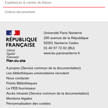
Expériences & carnets de thèses
Cinéma documentaire
Université Paris Nanterre
200 avenue de la République
92001 Nanterre Cedex
01 40 97 72 02 (BU)
www.bu.parisnanterre.fr
Plan du site
A propos (Service commun de la documentation)
Les bibliothèques universitaires recrutent
Nous contacter
Points Bibliothèques
Le PEB fournisseur
Accès intranet (Service commun de la documentation)
Mentions légales
Personnalisation des cookies