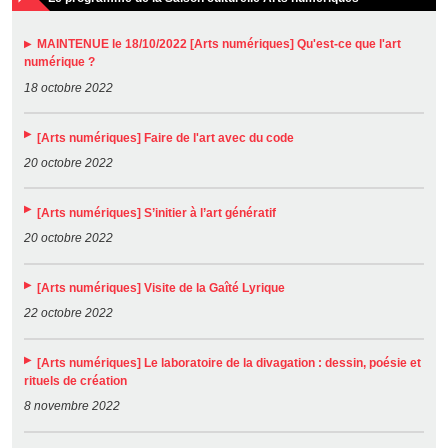
MAINTENUE le 18/10/2022 [Arts numériques] Qu'est-ce que l'art
numérique ?
18 octobre 2022
[Arts numériques] Faire de l'art avec du code
20 octobre 2022
[Arts numériques] S’initier à l’art génératif
20 octobre 2022
[Arts numériques] Visite de la Gaîté Lyrique
22 octobre 2022
[Arts numériques] Le laboratoire de la divagation : dessin, poésie et
rituels de création
8 novembre 2022