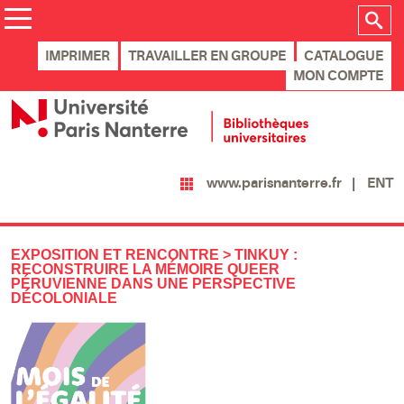
IMPRIMER
TRAVAILLER EN GROUPE
CATALOGUE
MON COMPTE
ENT
www.parisnanterre.fr
EXPOSITION ET RENCONTRE > TINKUY :
RECONSTRUIRE LA MÉMOIRE QUEER
PÉRUVIENNE DANS UNE PERSPECTIVE
DÉCOLONIALE