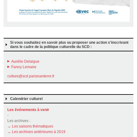
Si vous souhaitez en savoir plus ou proposer une action s'inscrivant
dans le cadre de la politique culturelle du SCD :
Aurélie Delaigue
Fanny Lemaire
culture@scd.parisnanterre.fr
Calendrier culturel
Les événements à venir
-
Les archives :
→ Les saisons thématiques
→ Les archives antérieures à 2019