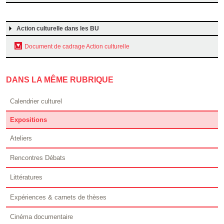
Action culturelle dans les BU
Document de cadrage Action culturelle
DANS LA MÊME RUBRIQUE
Calendrier culturel
Expositions
Ateliers
Rencontres Débats
Littératures
Expériences & carnets de thèses
Cinéma documentaire