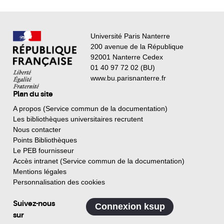
Université Paris Nanterre
200 avenue de la République
92001 Nanterre Cedex
01 40 97 72 02 (BU)
www.bu.parisnanterre.fr
Plan du site
A propos (Service commun de la documentation)
Les bibliothèques universitaires recrutent
Nous contacter
Points Bibliothèques
Le PEB fournisseur
Accès intranet (Service commun de la documentation)
Mentions légales
Personnalisation des cookies
Suivez-nous
Connexion ksup
sur