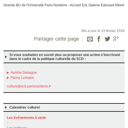
Grande BU de l'Université Paris Nanterre - Accueil Est, Galerie Edouard Albert
Mis à jour le 24 février 2026
Partager cette page
Si vous souhaitez en savoir plus ou proposer une action s'inscrivant
dans le cadre de la politique culturelle du SCD :
Aurélie Delaigue
Fanny Lemaire
culture@scd.parisnanterre.fr
Calendrier culturel
Les événements à venir
-