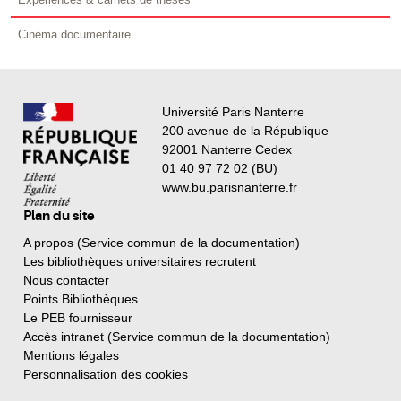
Cinéma documentaire
Université Paris Nanterre
200 avenue de la République
92001 Nanterre Cedex
01 40 97 72 02 (BU)
www.bu.parisnanterre.fr
Plan du site
A propos (Service commun de la documentation)
Les bibliothèques universitaires recrutent
Nous contacter
Points Bibliothèques
Le PEB fournisseur
Accès intranet (Service commun de la documentation)
Mentions légales
Personnalisation des cookies