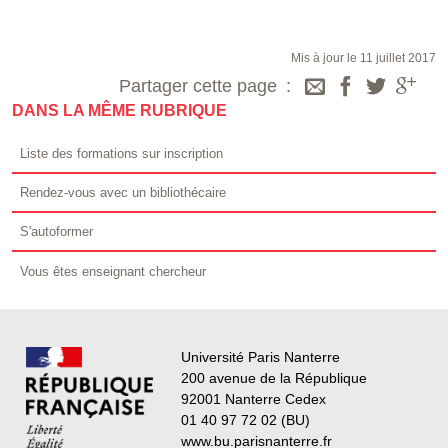
Mis à jour le 11 juillet 2017
Partager cette page
DANS LA MÊME RUBRIQUE
Liste des formations sur inscription
Rendez-vous avec un bibliothécaire
S'autoformer
Vous êtes enseignant chercheur
Université Paris Nanterre
200 avenue de la République
92001 Nanterre Cedex
01 40 97 72 02 (BU)
www.bu.parisnanterre.fr