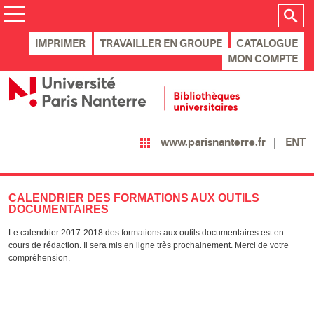
IMPRIMER
TRAVAILLER EN GROUPE
CATALOGUE
MON COMPTE
ENT
www.parisnanterre.fr
CALENDRIER DES FORMATIONS AUX OUTILS
DOCUMENTAIRES
Le calendrier 2017-2018 des formations aux outils documentaires est en
cours de rédaction. Il sera mis en ligne très prochainement. Merci de votre
compréhension.