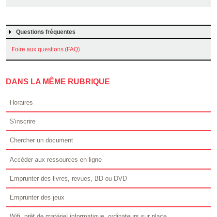
Questions fréquentes
Foire aux questions (FAQ)
DANS LA MÊME RUBRIQUE
Horaires
S'inscrire
Chercher un document
Accéder aux ressources en ligne
Emprunter des livres, revues, BD ou DVD
Emprunter des jeux
Wifi, prêt de matériel informatique, ordinateurs sur place