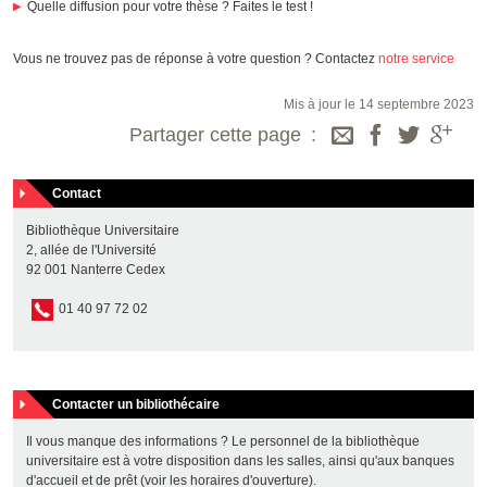
Quelle diffusion pour votre thèse ? Faites le test !
Vous ne trouvez pas de réponse à votre question ? Contactez
notre service
Mis à jour le 14 septembre 2023
Partager cette page
Contact
Bibliothèque Universitaire
2, allée de l'Université
92 001 Nanterre Cedex
01 40 97 72 02
Contacter un bibliothécaire
Il vous manque des informations ? Le personnel de la bibliothèque
universitaire est à votre disposition dans les salles, ainsi qu'aux banques
d'accueil et de prêt (voir les
horaires d'ouverture
).