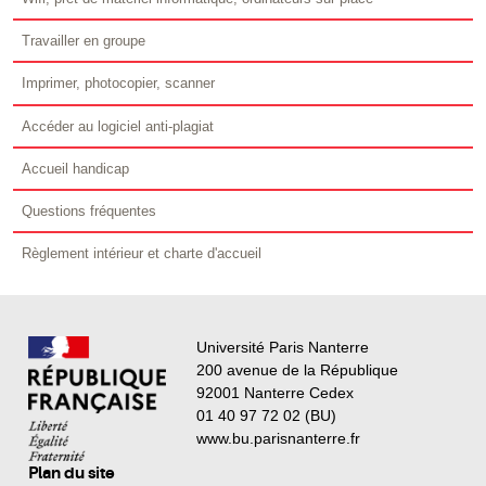
Travailler en groupe
Imprimer, photocopier, scanner
Accéder au logiciel anti-plagiat
Accueil handicap
Questions fréquentes
Règlement intérieur et charte d'accueil
Université Paris Nanterre
200 avenue de la République
92001 Nanterre Cedex
01 40 97 72 02 (BU)
www.bu.parisnanterre.fr
Plan du site