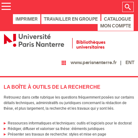
IMPRIMER
TRAVAILLER EN GROUPE
CATALOGUE
MON COMPTE
ENT
www.parisnanterre.fr
LA BOÎTE À OUTILS DE LA RECHERCHE
Retrouvez dans cette rubrique les questions fréquemment posées sur certains
détails techniques, administratifs ou juridiques concernant la rédaction de
thèse, et plus largement, la recherche et les travaux qui y sont liés.
Ressources informatiques et techniques: outils et logiciels pour le doctorat
Rédiger, diffuser et valoriser sa thèse: éléments juridiques
Présenter ses travaux de recherche: styles et mise en page