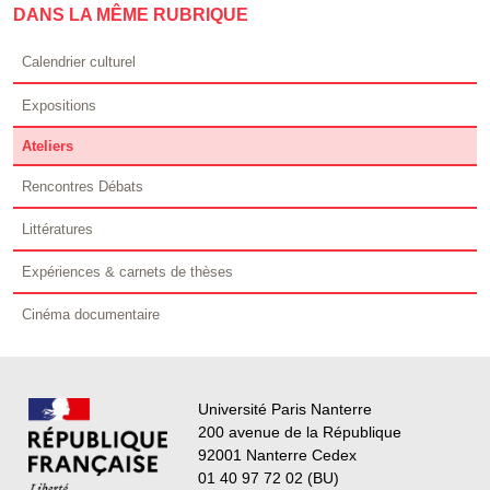
DANS LA MÊME RUBRIQUE
Calendrier culturel
Expositions
Ateliers
Rencontres Débats
Littératures
Expériences & carnets de thèses
Cinéma documentaire
Université Paris Nanterre
200 avenue de la République
92001 Nanterre Cedex
01 40 97 72 02 (BU)