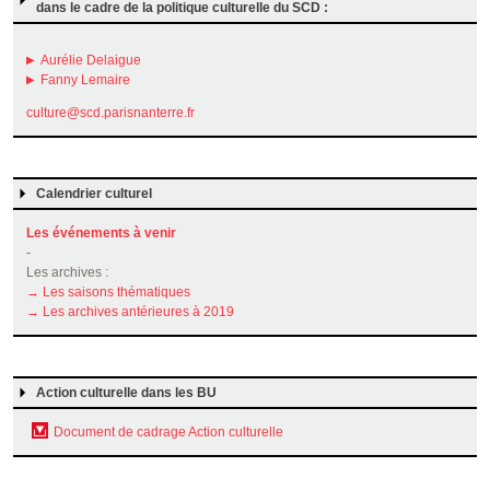
dans le cadre de la politique culturelle du SCD :
Aurélie Delaigue
Fanny Lemaire
culture@scd.parisnanterre.fr
Calendrier culturel
Les événements à venir
-
Les archives :
→ Les saisons thématiques
→ Les archives antérieures à 2019
Action culturelle dans les BU
Document de cadrage Action culturelle