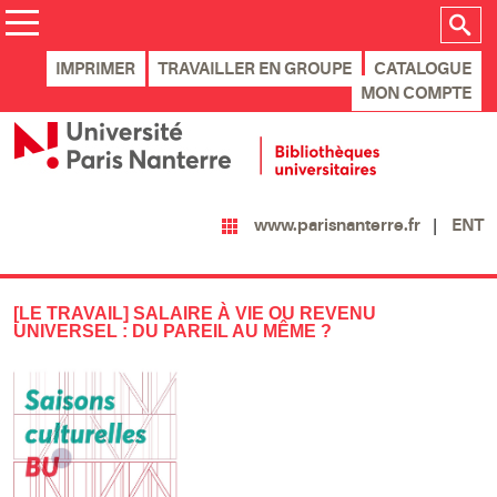
IMPRIMER
TRAVAILLER EN GROUPE
CATALOGUE
MON COMPTE
ENT
www.parisnanterre.fr
[LE TRAVAIL] SALAIRE À VIE OU REVENU
UNIVERSEL : DU PAREIL AU MÊME ?