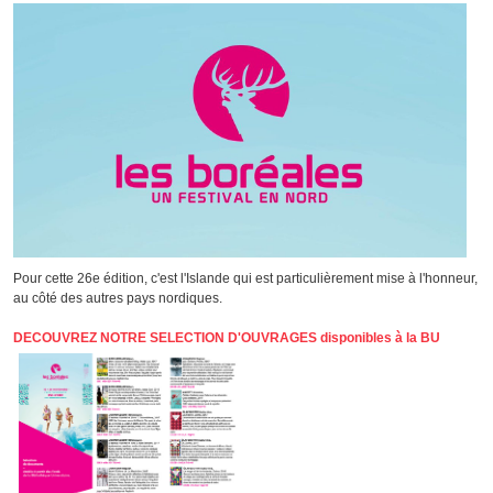
Pour cette 26e édition, c'est l'Islande qui est particulièrement mise à l'honneur,
au côté des autres pays nordiques.
DECOUVREZ NOTRE SELECTION D'OUVRAGES disponibles à la BU