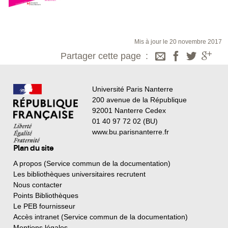
Mis à jour le 20 novembre 2017
Partager cette page
Université Paris Nanterre
200 avenue de la République
92001 Nanterre Cedex
01 40 97 72 02 (BU)
www.bu.parisnanterre.fr
Plan du site
A propos (Service commun de la documentation)
Les bibliothèques universitaires recrutent
Nous contacter
Points Bibliothèques
Le PEB fournisseur
Accès intranet (Service commun de la documentation)
Mentions légales