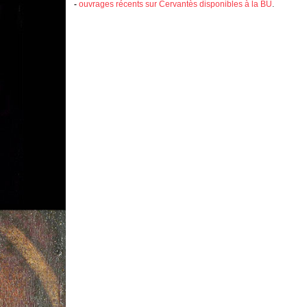
-
ouvrages récents sur Cervantès disponibles à la BU
.