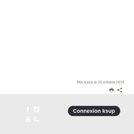
Mis à jour le 20 octobre 2016
Connexion ksup