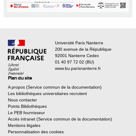
Université Paris Nanterre
200 avenue de la République
92001 Nanterre Cedex
01 40 97 72 02 (BU)
www.bu.parisnanterre.fr
Plan du site
A propos (Service commun de la documentation)
Les bibliothèques universitaires recrutent
Nous contacter
Points Bibliothèques
Le PEB fournisseur
Accès intranet (Service commun de la documentation)
Mentions légales
Personnalisation des cookies