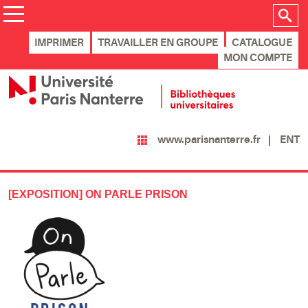
IMPRIMER
TRAVAILLER EN GROUPE
CATALOGUE
MON COMPTE
ENT
www.parisnanterre.fr
[EXPOSITION] ON PARLE PRISON